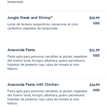
temporada
Jungle Steak and Shrimp*
$38.99
USD
Lomo de ternera, langostinos, camarones al coco
caribeños, vegetales de temporada
Anaconda Pasta
$22.99
USD
Pasta apta para personas sensibles al gluten, vegetales
del huerto local, hongos, albahaca, queso parmesano,
hojuelas de pimiento rojo, salsa de tomate al vino
blanco.
Anaconda Pasta with Chicken
$26.99
USD
Pasta apta para personas sensibles al gluten, vegetales
del huerto local, hongos, albahaca, queso parmesano,
hojuelas de pimiento rojo, salsa de tomate al vino
blanco