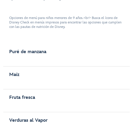
Opciones de menú para niños menores de 9 años.<br> Busca el ícono de
Disney Check en menús impresos para encontrar las opciones que cumplen
con las pautas de nutrición de Disney.
Puré de manzana
Maíz
Fruta fresca
Verduras al Vapor