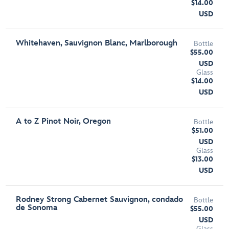
$14.00
USD
Whitehaven, Sauvignon Blanc, Marlborough
Bottle
$55.00
USD
Glass
$14.00
USD
A to Z Pinot Noir, Oregon
Bottle
$51.00
USD
Glass
$13.00
USD
Rodney Strong Cabernet Sauvignon, condado
Bottle
de Sonoma
$55.00
USD
Glass