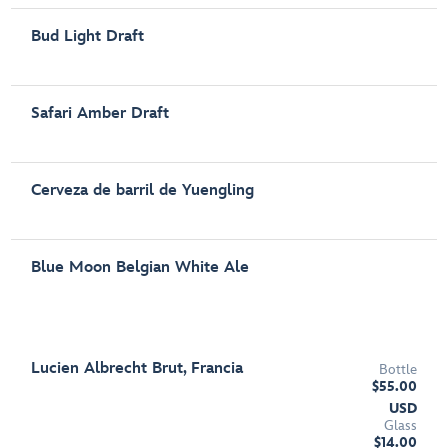
Bud Light Draft
Safari Amber Draft
Cerveza de barril de Yuengling
Blue Moon Belgian White Ale
Lucien Albrecht Brut, Francia
Bottle
$55.00
USD
Glass
$14.00