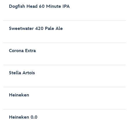
Dogfish Head 60 Minute IPA
Sweetwater 420 Pale Ale
Corona Extra
Stella Artois
Heineken
Heineken 0.0