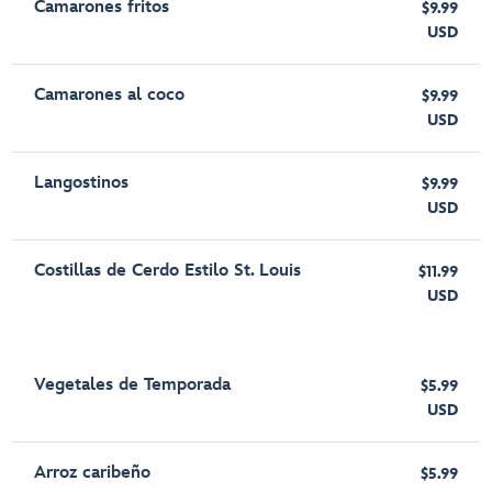
Camarones fritos
$9.99
USD
Camarones al coco
$9.99
USD
Langostinos
$9.99
USD
Costillas de Cerdo Estilo St. Louis
$11.99
USD
Vegetales de Temporada
$5.99
USD
Arroz caribeño
$5.99