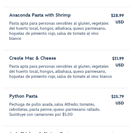
Anaconda Pasta with Shrimp
$28.99
USD
Pasta apta para personas sensibles al gluten, vegetales
del huerto local, hongos, albahaca, queso parmesano,
hojuelas de pimiento rojo, salsa de tomate al vino
blanco
Creole Mac & Cheese
$31.99
USD
Pasta apta para personas sensibles al gluten, vegetales
del huerto local, hongos, albahaca, queso parmesano,
hojuelas de pimiento rojo, salsa de tomate al vino blanco
Python Pasta
$25.79
USD
Pechuga de pollo asada, salsa Alfredo, tomates,
cebolletas, pasta penne, queso parmesano rallado.
Sustituye con camarones por $5.00