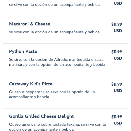
USD
se sirve con la opción de un acompañante y bebida
Macaroni & Cheese
$11.99
USD
se sirve con la opción de un acompañante y bebida
Python Pasta
$11.99
USD
Se sirve con la opción de Alfredo, mantequilla o salsa
marinara y con la opción de un acompañante y bebida
Castaway Kid's Pizza
$11.99
USD
Queso o pepperoni; se sirve con la opción de un
acompañante y bebida
Gorilla Grilled Cheese Delight
$11.99
USD
Queso americano sobre tostada texana; se sirve con la
opción de un acompañante y bebida