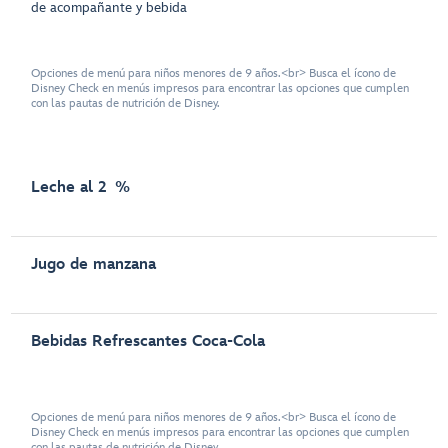
de acompañante y bebida
Opciones de menú para niños menores de 9 años.<br> Busca el ícono de
Disney Check en menús impresos para encontrar las opciones que cumplen
con las pautas de nutrición de Disney.
Leche al 2 %
Jugo de manzana
Bebidas Refrescantes Coca-Cola
Opciones de menú para niños menores de 9 años.<br> Busca el ícono de
Disney Check en menús impresos para encontrar las opciones que cumplen
con las pautas de nutrición de Disney.