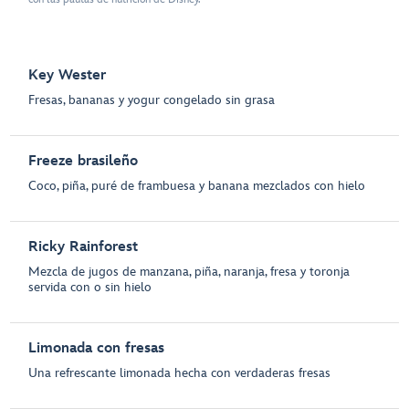
Key Wester
Fresas, bananas y yogur congelado sin grasa
Freeze brasileño
Coco, piña, puré de frambuesa y banana mezclados con hielo
Ricky Rainforest
Mezcla de jugos de manzana, piña, naranja, fresa y toronja
servida con o sin hielo
Limonada con fresas
Una refrescante limonada hecha con verdaderas fresas