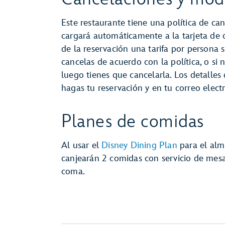
Este restaurante tiene una política de can
cargará automáticamente a la tarjeta de
de la reservación una tarifa por persona s
cancelas de acuerdo con la política, o si 
luego tienes que cancelarla. Los detalles
hagas tu reservación y en tu correo elec
Planes de comidas
Al usar el
Disney Dining Plan
para el alm
canjearán 2 comidas con servicio de mes
coma.