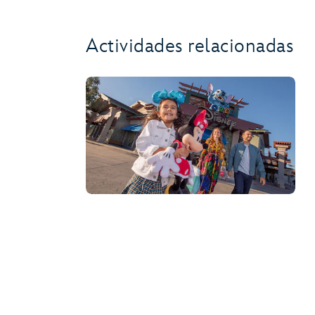
Actividades relacionadas