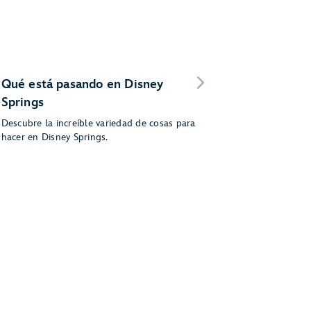
Qué está pasando en Disney
Springs
Descubre la increíble variedad de cosas para
hacer en Disney Springs.