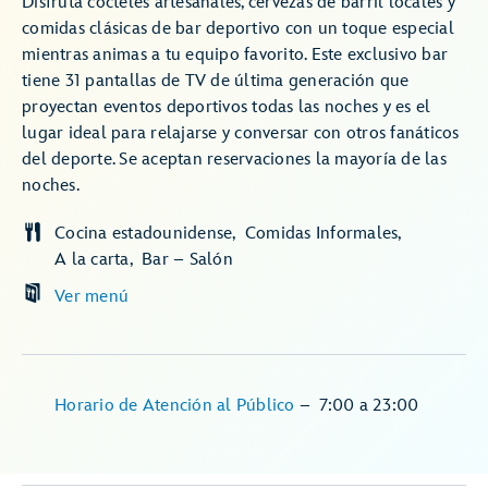
Disfruta cócteles artesanales, cervezas de barril locales y
comidas clásicas de bar deportivo con un toque especial
mientras animas a tu equipo favorito. Este exclusivo bar
tiene 31 pantallas de TV de última generación que
proyectan eventos deportivos todas las noches y es el
lugar ideal para relajarse y conversar con otros fanáticos
del deporte. Se aceptan reservaciones la mayoría de las
noches.
Cocina estadounidense
Comidas Informales
A la carta
Bar – Salón
Ver menú
Horario de Atención al Público
–
7:00
a
23:00