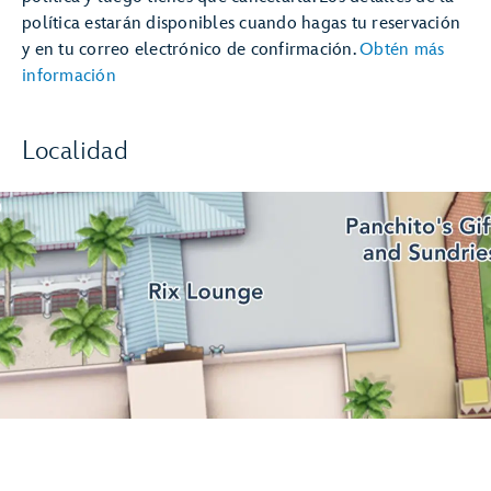
política estarán disponibles cuando hagas tu reservación
y en tu correo electrónico de confirmación.
Obtén más
información
Localidad