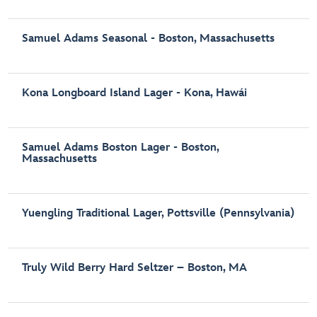
Samuel Adams Seasonal - Boston, Massachusetts
Kona Longboard Island Lager - Kona, Hawái
Samuel Adams Boston Lager - Boston,
Massachusetts
Yuengling Traditional Lager, Pottsville (Pennsylvania)
Truly Wild Berry Hard Seltzer – Boston, MA