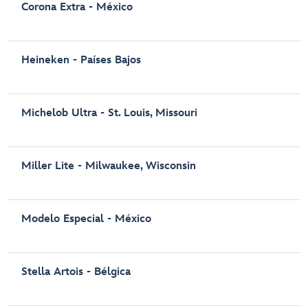
Corona Extra - México
Heineken - Países Bajos
Michelob Ultra - St. Louis, Missouri
Miller Lite - Milwaukee, Wisconsin
Modelo Especial ‑ México
Stella Artois - Bélgica