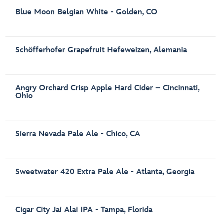
Blue Moon Belgian White - Golden, CO
Schöfferhofer Grapefruit Hefeweizen, Alemania
Angry Orchard Crisp Apple Hard Cider – Cincinnati,
Ohio
Sierra Nevada Pale Ale - Chico, CA
Sweetwater 420 Extra Pale Ale - Atlanta, Georgia
Cigar City Jai Alai IPA - Tampa, Florida