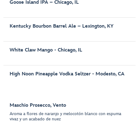
Goose Island IPA – Chicago, IL
Kentucky Bourbon Barrel Ale – Lexington, KY
White Claw Mango - Chicago, IL
High Noon Pineapple Vodka Seltzer - Modesto, CA
Maschio Prosecco, Vento
Aroma a flores de naranjo y melocotón blanco con espuma
vivaz y un acabado de nuez