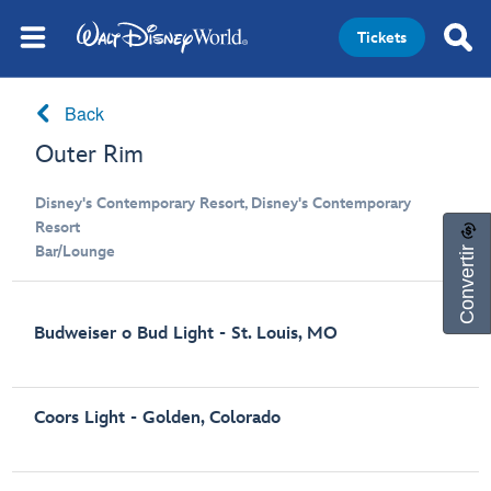
Tickets
Back
Outer Rim
Disney's Contemporary Resort, Disney's Contemporary
Resort
Convertir
Bar/Lounge
Budweiser o Bud Light - St. Louis, MO
Coors Light - Golden, Colorado