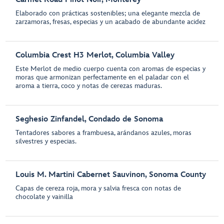
Elaborado con prácticas sostenibles; una elegante mezcla de
zarzamoras, fresas, especias y un acabado de abundante acidez
Columbia Crest H3 Merlot, Columbia Valley
Este Merlot de medio cuerpo cuenta con aromas de especias y
moras que armonizan perfectamente en el paladar con el
aroma a tierra, coco y notas de cerezas maduras.
Seghesio Zinfandel, Condado de Sonoma
Tentadores sabores a frambuesa, arándanos azules, moras
silvestres y especias.
Louis M. Martini Cabernet Sauvinon, Sonoma County
Capas de cereza roja, mora y salvia fresca con notas de
chocolate y vainilla