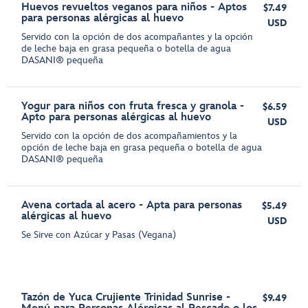
Huevos revueltos veganos para niños - Aptos
$7.49
para personas alérgicas al huevo
USD
Servido con la opción de dos acompañantes y la opción
de leche baja en grasa pequeña o botella de agua
DASANI® pequeña
Yogur para niños con fruta fresca y granola -
$6.59
Apto para personas alérgicas al huevo
USD
Servido con la opción de dos acompañamientos y la
opción de leche baja en grasa pequeña o botella de agua
DASANI® pequeña
Avena cortada al acero - Apta para personas
$5.49
alérgicas al huevo
USD
Se Sirve con Azúcar y Pasas (Vegana)
Tazón de Yuca Crujiente Trinidad Sunrise -
$9.49