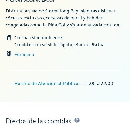
Área de hoteles de EPCOT
Disfruta la vista de Stormalong Bay mientras disfrutas
cócteles exclusivos, cervezas de barril y bebidas
congeladas como la Piña CoLAVA aromatizada con ron.
Cocina estadounidense
Comidas con servicio rápido
Bar de Piscina
Ver menú
Horario de Atención al Público
–
11:00
a
22:00
Precios de las comidas