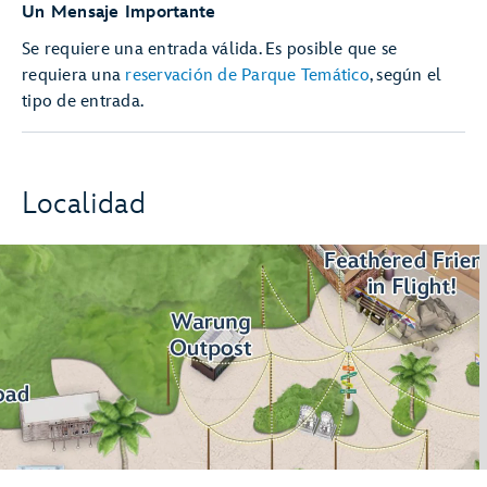
Un Mensaje Importante
Se requiere una entrada válida. Es posible que se
requiera una
reservación de Parque Temático
, según el
tipo de entrada.
Localidad