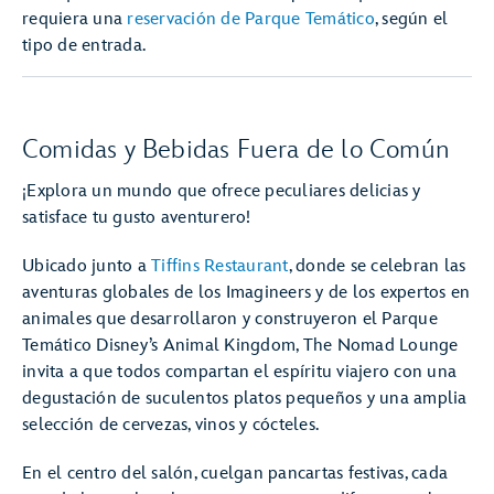
requiera una
reservación de Parque Temático
, según el
tipo de entrada.
Comidas y Bebidas Fuera de lo Común
¡Explora un mundo que ofrece peculiares delicias y
satisface tu gusto aventurero!
Ubicado junto a
Tiffins Restaurant
, donde se celebran las
aventuras globales de los Imagineers y de los expertos en
animales que desarrollaron y construyeron el Parque
Temático Disney’s Animal Kingdom, The Nomad Lounge
invita a que todos compartan el espíritu viajero con una
degustación de suculentos platos pequeños y una amplia
selección de cervezas, vinos y cócteles.
En el centro del salón, cuelgan pancartas festivas, cada