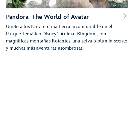
Pandora–The World of Avatar
Únete a los Na’vi en una tierra incomparable en el
Parque Temático Disney’s Animal Kingdom, con
magníficas montañas flotantes, una selva bioluminiscente
y muchas más aventuras asombrosas.