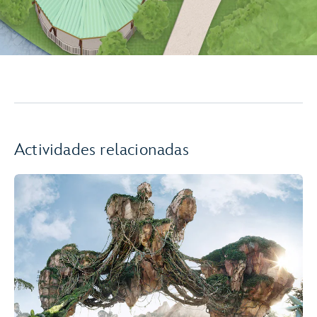
Actividades relacionadas