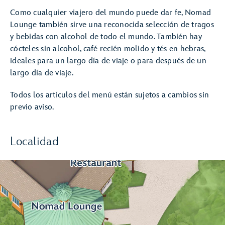
Como cualquier viajero del mundo puede dar fe, Nomad
Lounge también sirve una reconocida selección de tragos
y bebidas con alcohol de todo el mundo. También hay
cócteles sin alcohol, café recién molido y tés en hebras,
ideales para un largo día de viaje o para después de un
largo día de viaje.
Todos los artículos del menú están sujetos a cambios sin
previo aviso.
Localidad