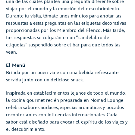
una de las cuales plantea una pregunta diferente sobre
viajar por el mundo y la emoción del descubrimiento.
Durante tu visita, tómate unos minutos para anotar las
respuestas a estas preguntas en las etiquetas decorativas
proporcionadas por los Miembro del Elenco. Más tarde,
tus respuestas se colgarán en un “candelabro de
etiquetas” suspendido sobre el bar para que todos las
vean.
El Menú
Brinda por un buen viaje con una bebida refrescante
servida junto con un delicioso snack.
Inspirada en establecimientos lejanos de todo el mundo,
la cocina gourmet recién preparada en Nomad Lounge
celebra sabores audaces, especias aromáticas y bocados
reconfortantes con influencias internacionales. Cada
sabor está diseñado para evocar el espíritu de los viajes y
el descubrimiento.