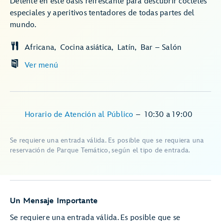
Detente en este oasis refrescante para descubrir cócteles
especiales y aperitivos tentadores de todas partes del
mundo.
Africana
Cocina asiática
Latín
Bar – Salón
Ver menú
Horario de Atención al Público
–
10:30
a
19:00
Se requiere una entrada válida. Es posible que se requiera una
reservación de Parque Temático, según el tipo de entrada.
Un Mensaje Importante
Se requiere una entrada válida. Es posible que se