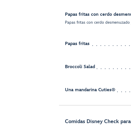
Papas fritas con cerdo desmen
Papas fritas con cerdo desmenuzado
Papas fritas
Broccoli Salad
Una mandarina Cuties®
Comidas Disney Check para