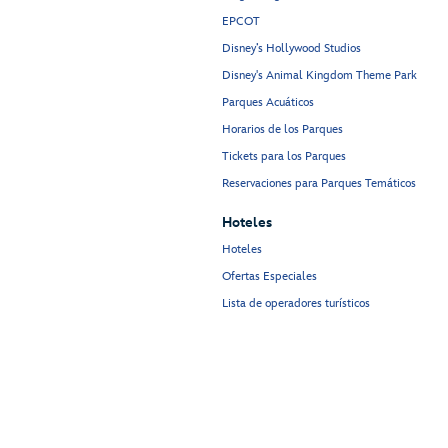
EPCOT
Disney’s Hollywood Studios
Disney's Animal Kingdom Theme Park
Parques Acuáticos
Horarios de los Parques
Tickets para los Parques
Reservaciones para Parques Temáticos
Hoteles
Hoteles
Ofertas Especiales
Lista de operadores turísticos