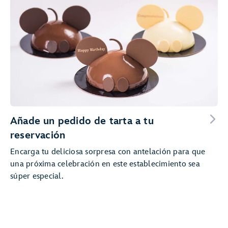
Añade un pedido de tarta a tu
reservación
Encarga tu deliciosa sorpresa con antelación para que
una próxima celebración en este establecimiento sea
súper especial.