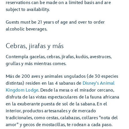
reservations can be made on a limited basis and are
subject to availability.
Guests must be 21 years of age and over to order
alcoholic beverages.
Cebras, jirafas y más
Contempla gacelas, cebras, jirafas, kudús, avestruces,
grullas y más mientras comes.
Más de 200 aves y animales ungulados (de 30 especies
distintas) residen en las 4 sabanas de
Disney's Animal
Kingdom Lodge
. Desde la mesa o el mirador cercano,
disfruta de las vistas espectaculares de la fauna africana
en la exuberante puesta de sol de la sabana. En el
interior, productos artesanales y de mercado
tradicionales, como cestas, calabazas, collares "nota del
amor" y gecos de mostacillas, te rodean a cada paso.