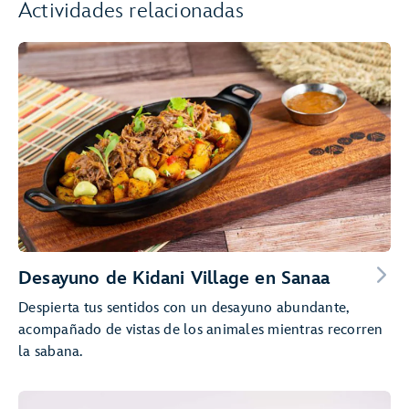
Actividades relacionadas
Desayuno de Kidani Village en Sanaa
Despierta tus sentidos con un desayuno abundante,
acompañado de vistas de los animales mientras recorren
la sabana.