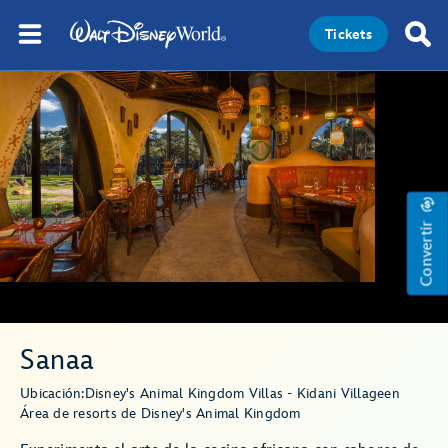
Tickets
Convertir
Sanaa
Ubicación:
Disney's Animal Kingdom Villas - Kidani Village
en
Área de resorts de Disney's Animal Kingdom