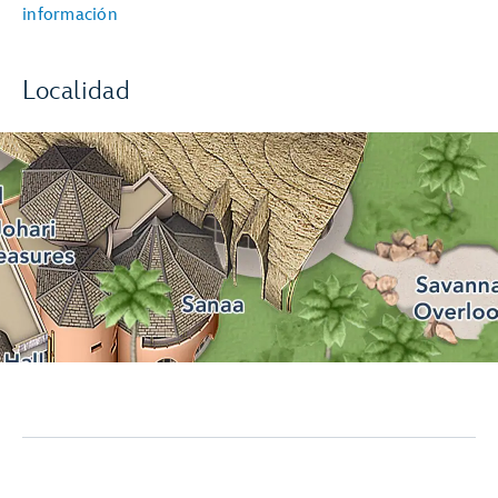
información
Localidad