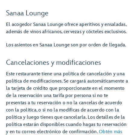
Sanaa Lounge
El acogedor Sanaa Lounge ofrece aperitivos y ensaladas,
además de vinos africanos, cervezas y cócteles exclusivos.
Los asientos en Sanaa Lounge son por orden de llegada.
Cancelaciones y modificaciones
Este restaurante tiene una política de cancelación y una
política de modificaciones. Se cargará automáticamente a
la tarjeta de crédito que proporcionaste en el momento
de la reservación una tarifa por persona si no te
presentas a tu reservación o no la cancelas de acuerdo
con la política, o si no la modificas de acuerdo con la
política y luego tienes que cancelarla. Los detalles de la
política estarán disponibles cuando hagas tu reservación
y en tu correo electrónico de confirmación.
Obtén más