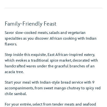
Family-Friendly Feast
Savor slow-cooked meats, salads and vegetarian
specialties as you discover African cooking with Indian
flavors.
Step inside this exquisite, East African-inspired eatery,
which evokes a traditional spice market, decorated with
handcrafted wares under the graceful branches of an
acacia tree.
Start your meal with Indian-style bread service with 9
accompaniments, from sweet mango chutney to spicy red
chile sambal.
For your entrée, select from tender meats and seafood