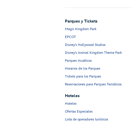
Parques y Tickets
Magic Kingdom Park
EPCOT
Disney’s Hollywood Studios
Disney's Animal Kingdom Theme Park
Parques Acuáticos
Horarios de los Parques
Tickets para los Parques
Reservaciones para Parques Temáticos
Hoteles
Hoteles
Ofertas Especiales
Lista de operadores turísticos