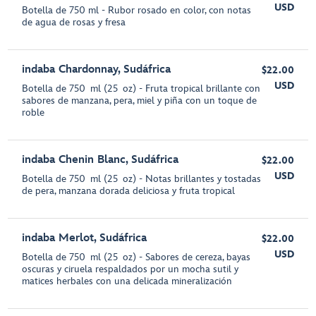
USD
Botella de 750 ml - Rubor rosado en color, con notas
de agua de rosas y fresa
indaba Chardonnay, Sudáfrica
$22.00
USD
Botella de 750 ml (25 oz) - Fruta tropical brillante con
sabores de manzana, pera, miel y piña con un toque de
roble
indaba Chenin Blanc, Sudáfrica
$22.00
USD
Botella de 750 ml (25 oz) - Notas brillantes y tostadas
de pera, manzana dorada deliciosa y fruta tropical
indaba Merlot, Sudáfrica
$22.00
USD
Botella de 750 ml (25 oz) - Sabores de cereza, bayas
oscuras y ciruela respaldados por un mocha sutil y
matices herbales con una delicada mineralización