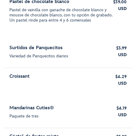
Pastel de chocolate blanco
$39.00
USD
Pastel de vainilla con ganache de chocolate blanco y
mousse de chocolate blanco, con tu opción de grabado.
Un pastel rinde para entre 4 y 6 comensales
Surtidos de Panquecitos
$3.99
USD
Variedad de Panquecitos diarios
Croissant
$4.29
USD
Mandarinas Cuties®
$4.19
USD
Paquete de tres