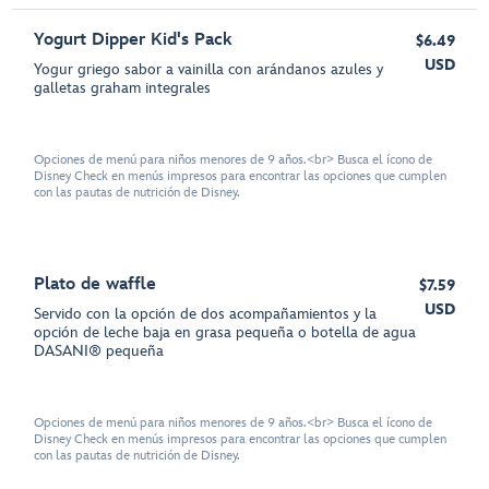
Yogurt Dipper Kid's Pack
$6.49
USD
Yogur griego sabor a vainilla con arándanos azules y
galletas graham integrales
Opciones de menú para niños menores de 9 años.<br> Busca el ícono de
Disney Check en menús impresos para encontrar las opciones que cumplen
con las pautas de nutrición de Disney.
Plato de waffle
$7.59
USD
Servido con la opción de dos acompañamientos y la
opción de leche baja en grasa pequeña o botella de agua
DASANI® pequeña
Opciones de menú para niños menores de 9 años.<br> Busca el ícono de
Disney Check en menús impresos para encontrar las opciones que cumplen
con las pautas de nutrición de Disney.