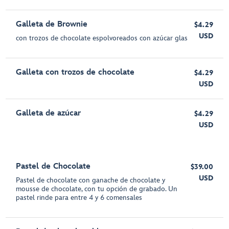
Galleta de Brownie
$4.29
USD
con trozos de chocolate espolvoreados con azúcar glas
Galleta con trozos de chocolate
$4.29
USD
Galleta de azúcar
$4.29
USD
Pastel de Chocolate
$39.00
USD
Pastel de chocolate con ganache de chocolate y
mousse de chocolate, con tu opción de grabado. Un
pastel rinde para entre 4 y 6 comensales