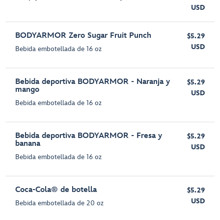
USD
BODYARMOR Zero Sugar Fruit Punch
$5.29
USD
Bebida embotellada de 16 oz
Bebida deportiva BODYARMOR - Naranja y
$5.29
mango
USD
Bebida embotellada de 16 oz
Bebida deportiva BODYARMOR - Fresa y
$5.29
banana
USD
Bebida embotellada de 16 oz
Coca-Cola® de botella
$5.29
USD
Bebida embotellada de 20 oz