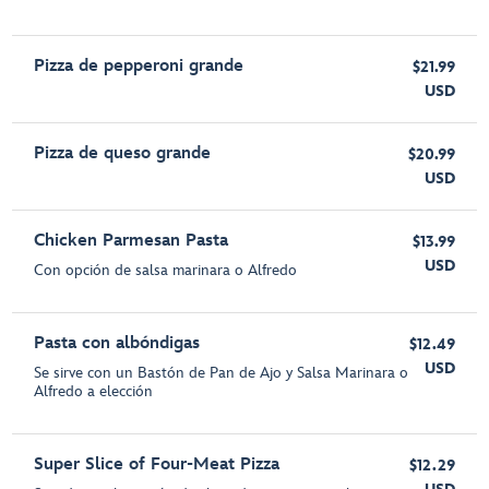
Pizza de pepperoni grande
$21.99
USD
Pizza de queso grande
$20.99
USD
Chicken Parmesan Pasta
$13.99
USD
Con opción de salsa marinara o Alfredo
Pasta con albóndigas
$12.49
USD
Se sirve con un Bastón de Pan de Ajo y Salsa Marinara o
Alfredo a elección
Super Slice of Four-Meat Pizza
$12.29