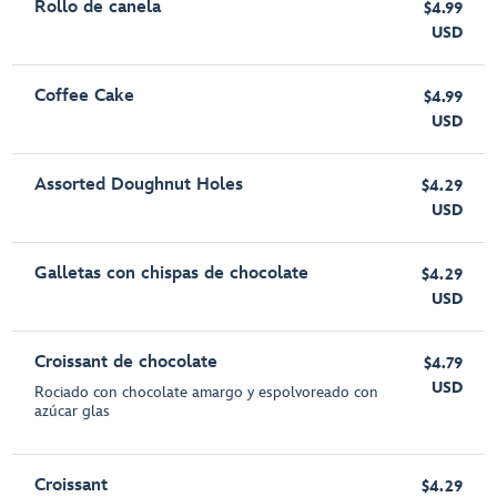
Rollo de canela
$4.99
USD
Coffee Cake
$4.99
USD
Assorted Doughnut Holes
$4.29
USD
Galletas con chispas de chocolate
$4.29
USD
Croissant de chocolate
$4.79
USD
Rociado con chocolate amargo y espolvoreado con
azúcar glas
Croissant
$4.29