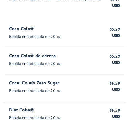
USD
Coca-Cola®
$5.29
USD
Bebida embotellada de 20 oz
Coca-Cola® de cereza
$5.29
USD
Bebida embotellada de 20 oz
Coca–Cola® Zero Sugar
$5.29
USD
Bebida embotellada de 20 oz
Diet Coke®
$5.29
USD
Bebida embotellada de 20 oz