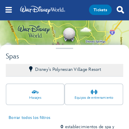
Tickets
Spas
Disney's Polynesian Village Resort
Masajes
Equipos de entrenamiento
Borrar todos los filtros
0
establecimientos de spa y