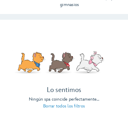
gimnasios
Lo sentimos
Ningún spa coincide perfectamente…
Borrar todos los filtros