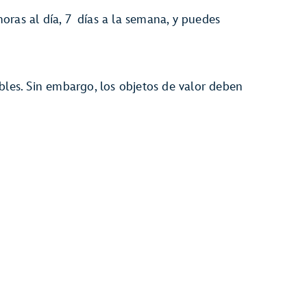
oras al día, 7 días a la semana, y puedes
bles. Sin embargo, los objetos de valor deben