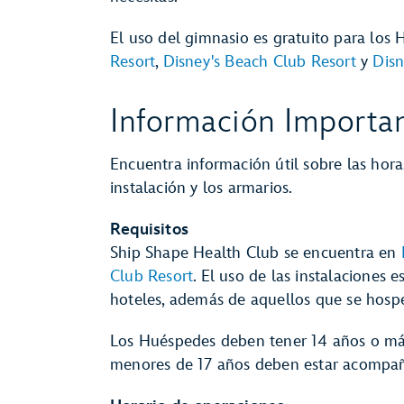
El uso del gimnasio es gratuito para los
Resort
,
Disney's Beach Club Resort
y
Disn
Información Importan
Encuentra información útil sobre las hora
instalación y los armarios.
Requisitos
Ship Shape Health Club se encuentra en
Club Resort
. El uso de las instalaciones 
hoteles, además de aquellos que se hos
Los Huéspedes deben tener 14 años o más
menores de 17 años deben estar acompañ