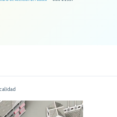
calidad