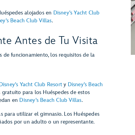
 Huéspedes alojados en
Disney's Yacht Club
ey's Beach Club Villas
.
te Antes de Tu Visita
s de funcionamiento, los requisitos de la
Disney's Yacht Club Resort
y
Disney's Beach
es gratuito para los Huéspedes de estos
pedan en
Disney's Beach Club Villas
.
 para utilizar el gimnasio. Los Huéspedes
ados por un adulto o un representante.