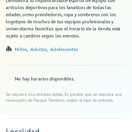
Demuestra tu inquebrantable espíritu de equipo con
artículos deportivos para los fanáticos de todas las
edades, como prendedores, ropa y sombreros con los
logotipos de muchos de tus equipos profesionales y
universitarios favoritos. que el horario de la tienda está
sujeto a cambios según los eventos.
Niños
Adultos
Adolescentes
No hay horarios disponibles.
Se requiere una entrada válida. Es posible que se requiera una
reservación de Parque Temático, según el tipo de entrada.
Localidad