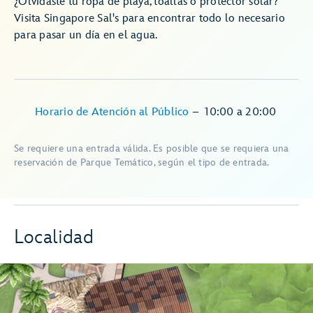
¿Olvidaste tu ropa de playa, toallas o protector solar?
Visita Singapore Sal's para encontrar todo lo necesario
para pasar un día en el agua.
Horario de Atención al Público
–
10:00
a
20:00
Se requiere una entrada válida. Es posible que se requiera una
reservación de Parque Temático, según el tipo de entrada.
Localidad