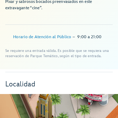
Pixar y sabrosos bocados preenvasados en este
extravagante “cine”.
Horario de Atención al Público
–
9:00
a
21:00
Se requiere una entrada válida. Es posible que se requiera una
reservación de Parque Temático, según el tipo de entrada.
Localidad