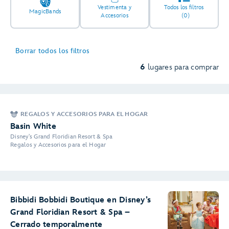
Vestimenta y
Todos los filtros
MagicBands
Accesorios
(0)
Borrar todos los filtros
6
lugares para comprar
REGALOS Y ACCESORIOS PARA EL HOGAR
Basin White
Disney's Grand Floridian Resort & Spa
Regalos y Accesorios para el Hogar
Bibbidi Bobbidi Boutique en Disney’s
Grand Floridian Resort & Spa –
Cerrado temporalmente