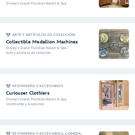
Disney's Grand Floridian Resort & Spa
ARTE Y ARTÍCULOS DE COLECCIÓN
Collectible Medallion Machines
Disney's Grand Floridian Resort & Spa
Arte y artículos de colección
VESTIMENTA Y ACCESORIOS
Curiouser Clothiers
Disney's Grand Floridian Resort & Spa
Vestimenta y Accesorios
VESTIMENTA Y ACCESORIOS, COMIDA,