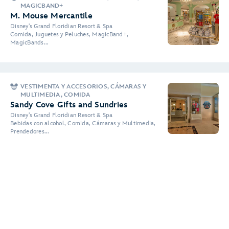
MAGICBAND+
M. Mouse Mercantile
Disney's Grand Floridian Resort & Spa
Comida, Juguetes y Peluches, MagicBand+,
MagicBands...
VESTIMENTA Y ACCESORIOS, CÁMARAS Y
MULTIMEDIA, COMIDA
Sandy Cove Gifts and Sundries
Disney's Grand Floridian Resort & Spa
Bebidas con alcohol, Comida, Cámaras y Multimedia,
Prendedores...