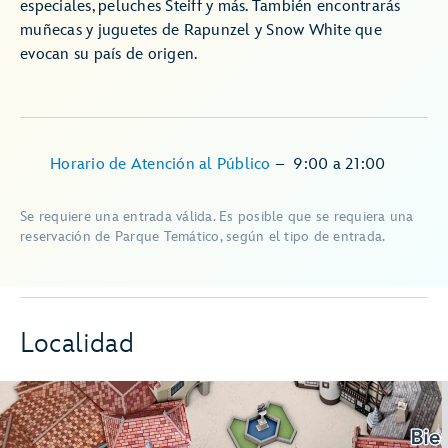
especiales, peluches Steiff y más. También encontrarás
muñecas y juguetes de Rapunzel y Snow White que
evocan su país de origen.
Horario de Atención al Público
–
9:00
a
21:00
Se requiere una entrada válida. Es posible que se requiera una
reservación de Parque Temático, según el tipo de entrada.
Localidad