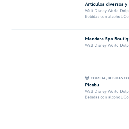
Artículos diversos y
Walt Disney World Dolp
Bebidas con alcohol, Co
Mandara Spa Boutiq
Walt Disney World Dolp
COMIDA, BEBIDAS C
Picabu
Walt Disney World Dolp
Bebidas con alcohol, C