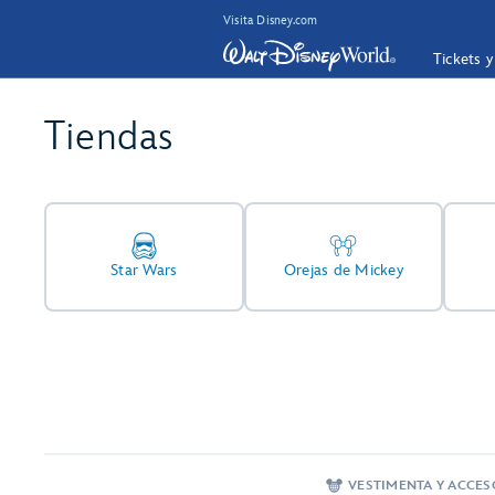
Visita Disney.com
Tickets 
Tiendas
Star Wars
Orejas de Mickey
VESTIMENTA Y ACCE