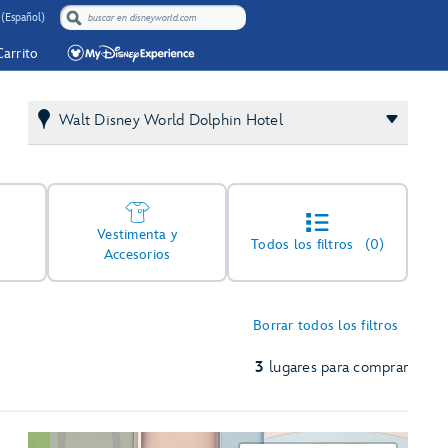
 (Español)
Carrito
Walt Disney World Dolphin Hotel
Vestimenta y
Todos los filtros
(0)
Accesorios
Borrar todos los filtros
3
lugares para comprar