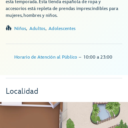
esta temporada. Esta tienda española de ropa y
accesorios está repleta de prendas imprescindibles para
mujeres, hombres y niños.
Niños
Adultos
Adolescentes
Horario de Atención al Público
–
10:00
a
23:00
Localidad