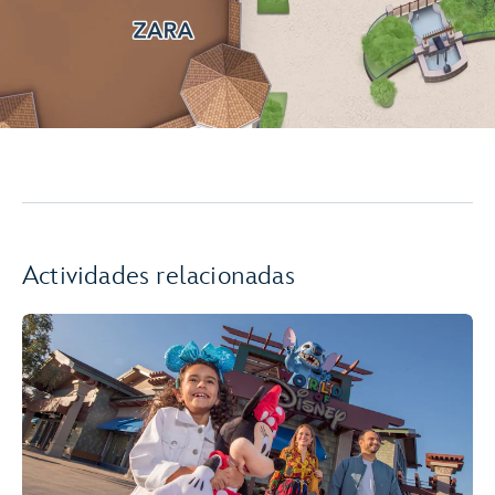
Actividades relacionadas