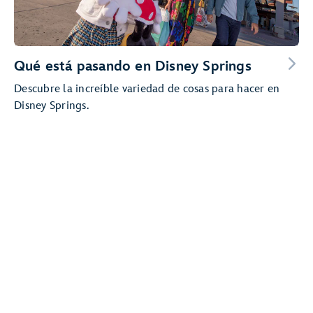
Qué está pasando en Disney Springs
Descubre la increíble variedad de cosas para hacer en
Disney Springs.