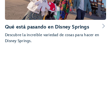
Qué está pasando en Disney Springs
Descubre la increíble variedad de cosas para hacer en
Disney Springs.