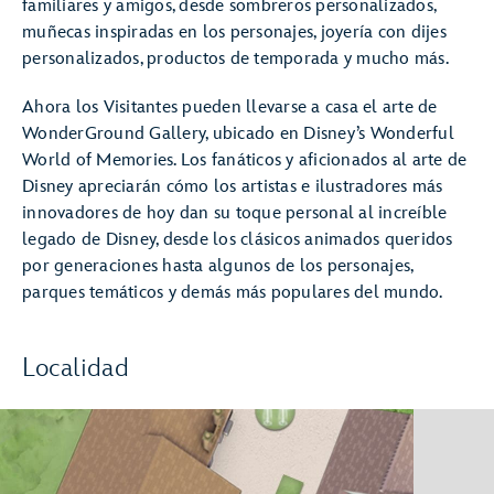
familiares y amigos, desde sombreros personalizados,
muñecas inspiradas en los personajes, joyería con dijes
personalizados, productos de temporada y mucho más.
Ahora los Visitantes pueden llevarse a casa el arte de
WonderGround Gallery, ubicado en Disney’s Wonderful
World of Memories. Los fanáticos y aficionados al arte de
Disney apreciarán cómo los artistas e ilustradores más
innovadores de hoy dan su toque personal al increíble
legado de Disney, desde los clásicos animados queridos
por generaciones hasta algunos de los personajes,
parques temáticos y demás más populares del mundo.
Localidad