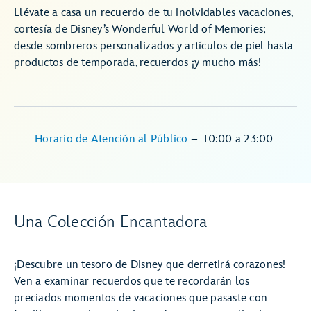
Llévate a casa un recuerdo de tu inolvidables vacaciones,
cortesía de Disney’s Wonderful World of Memories;
desde sombreros personalizados y artículos de piel hasta
productos de temporada, recuerdos ¡y mucho más!
Horario de Atención al Público
–
10:00
a
23:00
Una Colección Encantadora
¡Descubre un tesoro de Disney que derretirá corazones!
Ven a examinar recuerdos que te recordarán los
preciados momentos de vacaciones que pasaste con