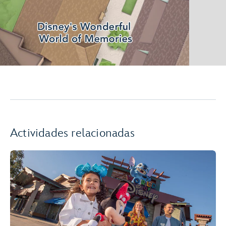
Actividades relacionadas