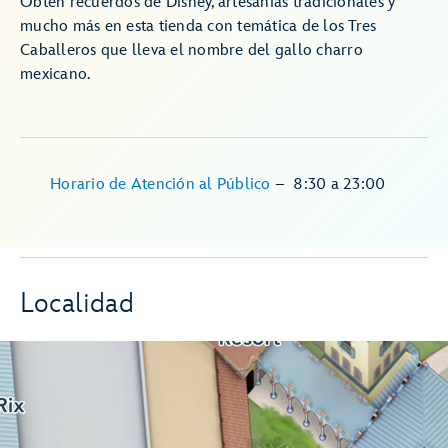
Obtén recuerdos de Disney, artesanías tradicionales y
mucho más en esta tienda con temática de los Tres
Caballeros que lleva el nombre del gallo charro
mexicano.
Horario de Atención al Público
–
8:30
a
23:00
Localidad