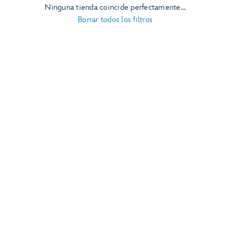
Ninguna tienda coincide perfectamente…
Borrar todos los filtros