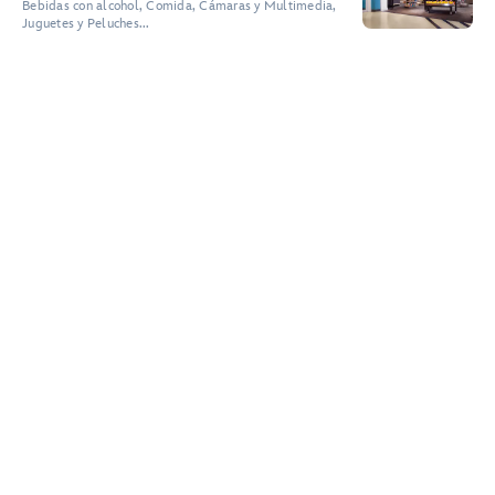
Bebidas con alcohol, Comida, Cámaras y Multimedia,
Juguetes y Peluches...