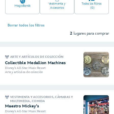
Vestimenta y
Todos los filtros
MagicBands
Accesorios
(0)
Borrar todos los filtros
2
lugares para comprar
ARTE Y ARTÍCULOS DE COLECCIÓN
Collectible Medallion Machines
Disney's All-Star Music Resort
Arte y artículos de colección
VESTIMENTA Y ACCESORIOS, CÁMARAS Y
MULTIMEDIA, COMIDA
Maestro Mickey's
Disney's All-Star Music Resort