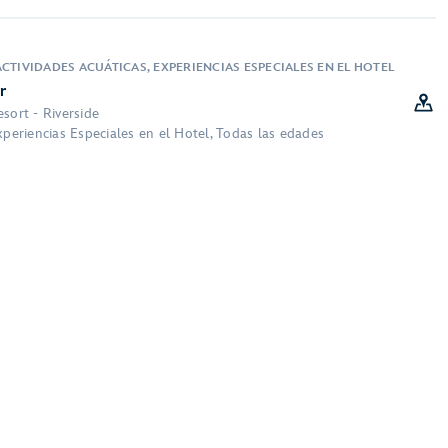
CTIVIDADES ACUÁTICAS, EXPERIENCIAS ESPECIALES EN EL HOTEL
r
sort - Riverside
xperiencias Especiales en el Hotel, Todas las edades