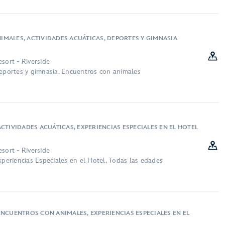
MALES, ACTIVIDADES ACUÁTICAS, DEPORTES Y GIMNASIA
sort - Riverside
Deportes y gimnasia, Encuentros con animales
CTIVIDADES ACUÁTICAS, EXPERIENCIAS ESPECIALES EN EL HOTEL
sort - Riverside
xperiencias Especiales en el Hotel, Todas las edades
ENCUENTROS CON ANIMALES, EXPERIENCIAS ESPECIALES EN EL