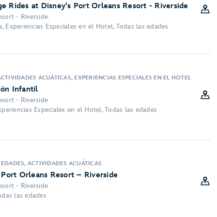
e Rides at Disney's Port Orleans Resort - Riverside
sort - Riverside
, Experiencias Especiales en el Hotel, Todas las edades
CTIVIDADES ACUÁTICAS, EXPERIENCIAS ESPECIALES EN EL HOTEL
ón Infantil
sort - Riverside
xperiencias Especiales en el Hotel, Todas las edades
 EDADES, ACTIVIDADES ACUÁTICAS
 Port Orleans Resort – Riverside
sort - Riverside
Todas las edades