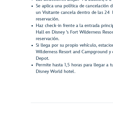
Se aplica una política de cancelación de
un Visitante cancela dentro de las 24 h
reservación.
Haz check-in frente a la entrada princi
Hall en Disney 's Fort Wilderness Res
reservación.
Si llega por su propio vehículo, estacio
Wilderness Resort and Campground y de
Depot.
Permite hasta 1,5 horas para llegar a 
Disney World hotel.