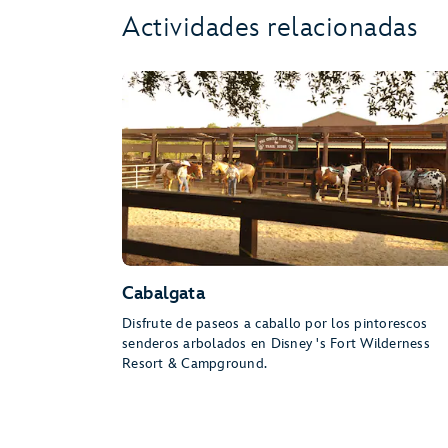
Actividades relacionadas
Cabalgata
Disfrute de paseos a caballo por los pintorescos
senderos arbolados en Disney 's Fort Wilderness
Resort & Campground.