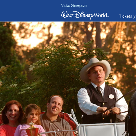
Visita Disney.com
Tickets 