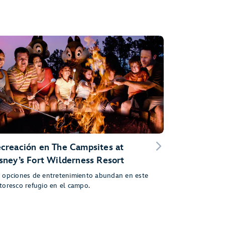
creación en The Campsites at
sney’s Fort Wilderness Resort
 opciones de entretenimiento abundan en este
toresco refugio en el campo.