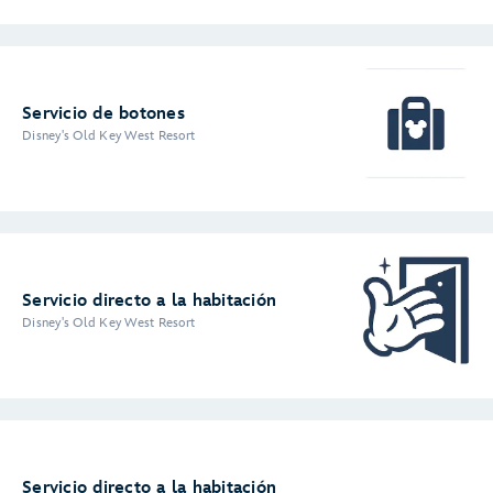
Servicio de botones
Disney's Old Key West Resort
Servicio directo a la habitación
Disney's Old Key West Resort
Servicio directo a la habitación