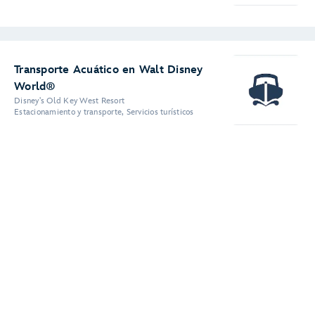
Transporte Acuático en Walt Disney
World®
Disney's Old Key West Resort
Estacionamiento y transporte, Servicios turísticos