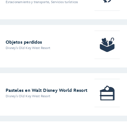
Estacionamiento y transporte, Servicios turísticos
Objetos perdidos
Disney's Old Key West Resort
Pasteles en Walt Disney World Resort
Disney's Old Key West Resort