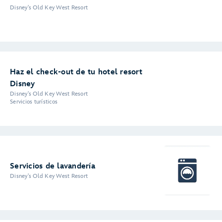
Disney's Old Key West Resort
Haz el check-out de tu hotel resort
Disney
Disney's Old Key West Resort
Servicios turísticos
Servicios de lavandería
Disney's Old Key West Resort