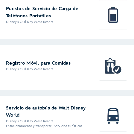
Puestos de Servicio de Carga de
Teléfonos Portátiles
Disney's Old Key West Resort
Registro Móvil para Comidas
Disney's Old Key West Resort
Servicio de autobús de Walt Disney
World
Disney's Old Key West Resort
Estacionamiento y transporte, Servicios turísticos