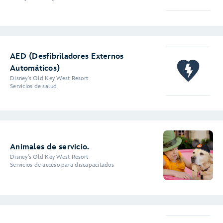
AED (Desfibriladores Externos
Automáticos)
Disney's Old Key West Resort
Servicios de salud
Animales de servicio.
Disney's Old Key West Resort
Servicios de acceso para discapacitados