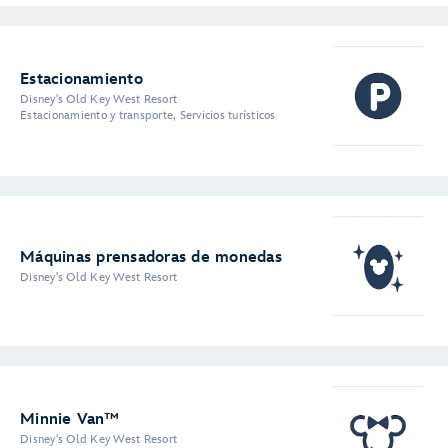
Estacionamiento
Disney's Old Key West Resort
Estacionamiento y transporte, Servicios turísticos
Máquinas prensadoras de monedas
Disney's Old Key West Resort
Minnie Van™
Disney's Old Key West Resort