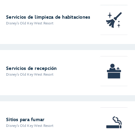
Servicios de limpieza de habitaciones
Disney's Old Key West Resort
Servicios de recepción
Disney's Old Key West Resort
Sitios para fumar
Disney's Old Key West Resort