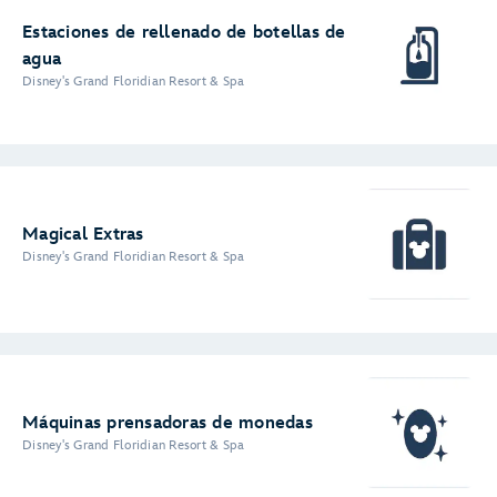
Estaciones de rellenado de botellas de
agua
Disney's Grand Floridian Resort & Spa
Magical Extras
Disney's Grand Floridian Resort & Spa
Máquinas prensadoras de monedas
Disney's Grand Floridian Resort & Spa