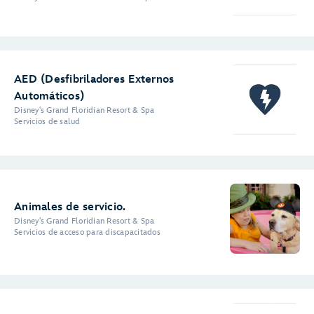
AED (Desfibriladores Externos
Automáticos)
Disney's Grand Floridian Resort & Spa
Servicios de salud
Animales de servicio.
Disney's Grand Floridian Resort & Spa
Servicios de acceso para discapacitados