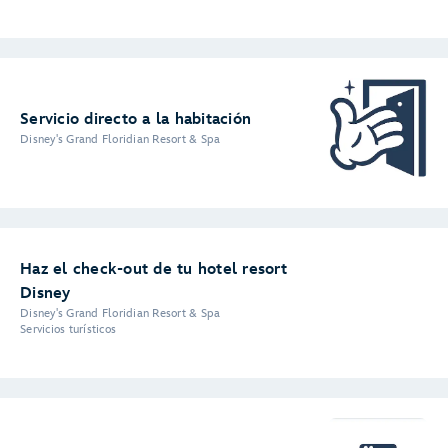
Servicio directo a la habitación
Disney's Grand Floridian Resort & Spa
Haz el check-out de tu hotel resort
Disney
Disney's Grand Floridian Resort & Spa
Servicios turísticos