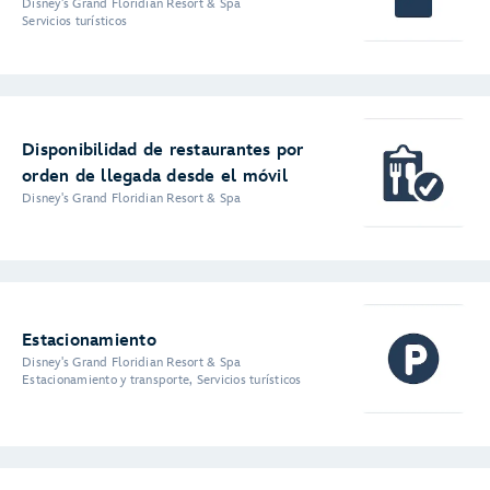
Disney's Grand Floridian Resort & Spa
Servicios turísticos
Disponibilidad de restaurantes por
orden de llegada desde el móvil
Disney's Grand Floridian Resort & Spa
Estacionamiento
Disney's Grand Floridian Resort & Spa
Estacionamiento y transporte, Servicios turísticos