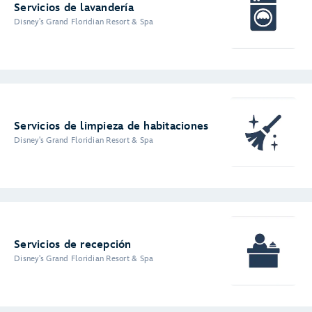
Servicios de lavandería
Disney's Grand Floridian Resort & Spa
Servicios de limpieza de habitaciones
Disney's Grand Floridian Resort & Spa
Servicios de recepción
Disney's Grand Floridian Resort & Spa