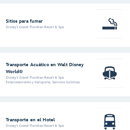
Sitios para fumar
Disney's Grand Floridian Resort & Spa
Transporte Acuático en Walt Disney
World®
Disney's Grand Floridian Resort & Spa
Estacionamiento y transporte, Servicios turísticos
Transporte en el Hotel
Disney's Grand Floridian Resort & Spa