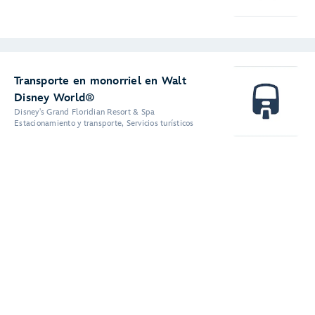
Transporte en monorriel en Walt
Disney World®
Disney's Grand Floridian Resort & Spa
Estacionamiento y transporte, Servicios turísticos