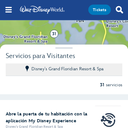
Tickets
31
Servicios para Visitantes
Disney's Grand Floridian Resort & Spa
31
servicios
Abre la puerta de tu habitación con la
aplicación My Disney Experience
Disney's Grand Floridian Resort & Spa