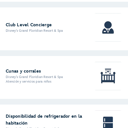
Club Level Concierge
Disney's Grand Floridian Resort & Spa
Cunas y corrales
Disney's Grand Floridian Resort & Spa
Atención y servicios para niños
Disponibilidad de refrigerador en la
habitación