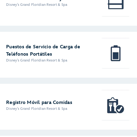
Disney's Grand Floridian Resort & Spa
Puestos de Servicio de Carga de
Teléfonos Portátiles
Disney's Grand Floridian Resort & Spa
Registro Móvil para Comidas
Disney's Grand Floridian Resort & Spa