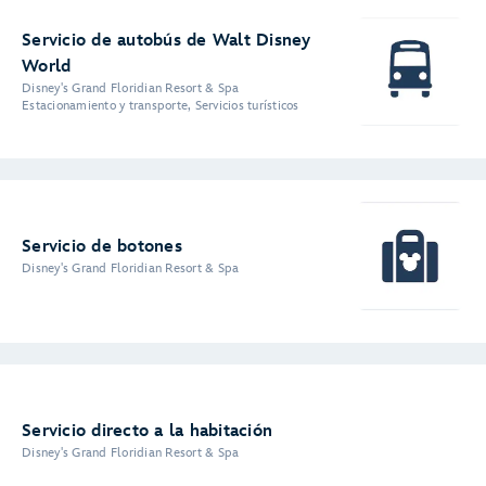
Servicio de autobús de Walt Disney
World
Disney's Grand Floridian Resort & Spa
Estacionamiento y transporte, Servicios turísticos
Servicio de botones
Disney's Grand Floridian Resort & Spa
Servicio directo a la habitación
Disney's Grand Floridian Resort & Spa