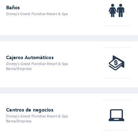
Baños
Disney's Grand Floridian Resort & Spa
Cajeros Automáticos
Disney's Grand Floridian Resort & Spa
Banca/Empresa
Centros de negocios
Disney's Grand Floridian Resort & Spa
Banca/Empresa