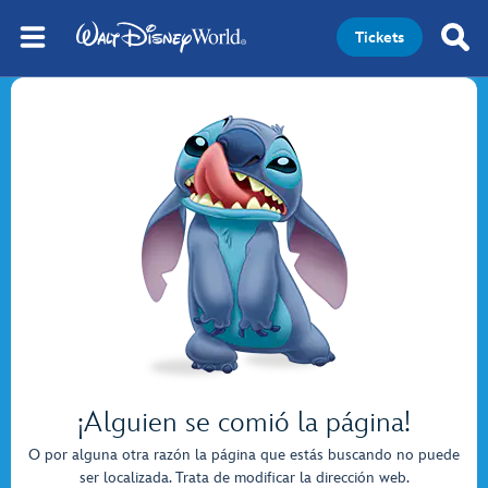
Tickets
¡Alguien se comió la página!
O por alguna otra razón la página que estás buscando no puede
ser localizada. Trata de modificar la dirección web.