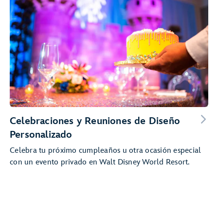
Celebraciones y Reuniones de Diseño
Personalizado
Celebra tu próximo cumpleaños u otra ocasión especial
con un evento privado en Walt Disney World Resort.