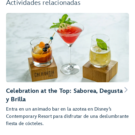
Actividades relacionadas
Celebration at the Top: Saborea, Degusta
y Brilla
Entra en un animado bar en la azotea en Disney’s
Contemporary Resort para disfrutar de una deslumbrante
fiesta de cócteles.