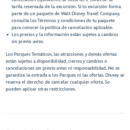
tarifa reservada de la excursión. Si tu excursión forma
parte de un paquete de Walt Disney Travel Company,
consulta los Términos y condiciones de tu paquete
para conocer la política de cancelación aplicable.
Los precios y la información están sujetos a cambios
sin previo aviso.
Los Parques Temáticos, las atracciones y demás ofertas
están sujetos a disponibilidad, cierres y cambios o
cancelaciones sin previo aviso ni responsabilidad. No se
garantiza la entrada a los Parques ni las ofertas. Disney se
reserva el derecho de cancelar cualquier oferta. Se
pueden aplicar otras restricciones.