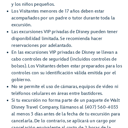
y los niños pequeños.
Los Visitantes menores de 17 años deben estar
acompañados por un padre o tutor durante toda la
excursión.
Las excursiones VIP privadas de Disney pueden tener
disponibilidad limitada. Se recomienda hacer
reservaciones por adelantado.
En las excursiones VIP privadas de Disney se llevan a
cabo controles de seguridad (incluidos controles de
bolsos). Los Visitantes deben estar preparados para los
controles con su identificación válida emitida por el
gobierno.
No se permite el uso de cámaras, equipos de video ni
teléfonos celulares en áreas entre bastidores.
Si tu excursión no forma parte de un paquete de Walt
Disney Travel Company, llámanos al (407) 560-4033
al menos 3 días antes de la fecha de tu excursión para
cancelarla. De lo contrario, se aplicará un cargo por
cancelación equivalente al costo de 2 horas de la