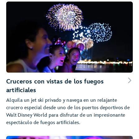
Cruceros con vistas de los fuegos
artificiales
Alquila un jet ski privado y navega en un relajante
crucero especial desde uno de los puertos deportivos de
Walt Disney World para disfrutar de un impresionante
espectáculo de fuegos artificiales.