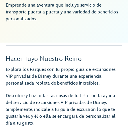
Emprende una aventura que incluye servicio de
transporte puerta a puerta y una variedad de beneficios
personalizados.
Hacer Tuyo Nuestro Reino
Explora los Parques con tu propio guía de excursiones
VIP privadas de Disney durante una experiencia
personalizada repleta de beneficios increíbles.
Descubre y haz todas las cosas de tu lista con la ayuda
del servicio de excursiones VIP privadas de Disney.
Simplemente, indícale a tu guía de excursión lo que te
gustaría ver, y él o ella se encargará de personalizar el
día a tu gusto.