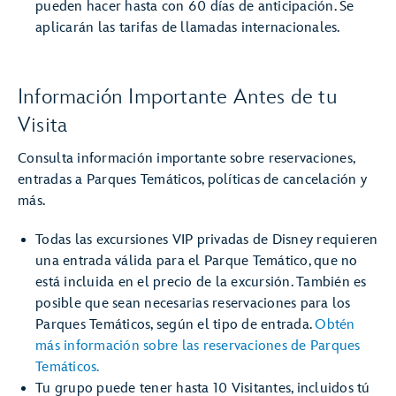
pueden hacer hasta con 60 días de anticipación. Se
aplicarán las tarifas de llamadas internacionales.
Información Importante Antes de tu
Visita
Consulta información importante sobre reservaciones,
entradas a Parques Temáticos, políticas de cancelación y
más.
Todas las excursiones VIP privadas de Disney requieren
una entrada válida para el Parque Temático, que no
está incluida en el precio de la excursión. También es
posible que sean necesarias reservaciones para los
Parques Temáticos, según el tipo de entrada.
Obtén
más información sobre las reservaciones de Parques
Temáticos.
Tu grupo puede tener hasta 10 Visitantes, incluidos tú