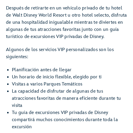
Después de retirarte en un vehículo privado de tu hotel
de Walt Disney World Resort u otro hotel selecto, disfruta
de una hospitalidad inigualable mientras te diviertes en
algunas de tus atracciones favoritas junto con un guía
turístico de excursiones VIP privadas de Disney.
Algunos de los servicios VIP personalizados son los
siguientes:
Planificación antes de llegar
Un horario de inicio flexible, elegido por ti
Visitas a varios Parques Temáticos
La capacidad de disfrutar de algunas de tus
atracciones favoritas de manera eficiente durante tu
visita
Tu guía de excursiones VIP privadas de Disney
compartirá muchos conocimientos durante toda la
excursión