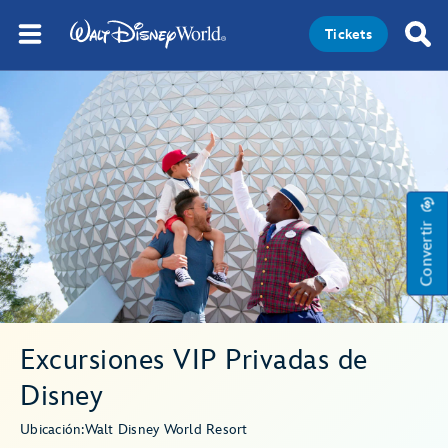
Tickets
Convertir
Excursiones VIP Privadas de
Disney
Ubicación:
Walt Disney World Resort