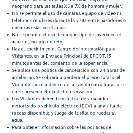
neopreno para las tallas XS a 7X de hombre y mujer.
No se permite el uso de cámaras, equipo de video ni
teléfonos celulares durante la visita entre bastidores o
mientras estás en el agua.
No se permite el uso de ningún tipo de joyería en el
acuario, excepto un reloj.
Haz el check-in en el Centro de Información para
Visitantes, en la Entrada Principal de EPCOT, 15
minutos antes del comienzo de la experiencia.
Se aplica una política de cancelación con 24 horas de
antelación. Se cobrará o perderá el precio total si el
Visitante cancela dentro de las veinticuatro horas o si
no se presenta el día de la reservación.
Los Visitantes deben transferirse de su scooter
motorizado o vehículo eléctrico (ECV) a una silla de
ruedas disponible, y luego de la silla de ruedas al
agua.
Para obtener información sobre las políticas de