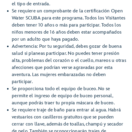
el tipo de entrada.
Se requiere un comprobante de la certificación Open
Water SCUBA para este programa. Todos los Visitantes
deben tener 10 años o más para participar. Todos los
niños menores de 16 años deben estar acompañados
por un adulto que haya pagado.
Advertencia: Por tu seguridad, debes gozar de buena
salud si planeas participar. No puedes tener presión
alta, problemas del corazón o el cuello, mareos u otras
afecciones que podrían verse agravadas por esta
aventura. Las mujeres embarazadas no deben
participar.
Se proporciona todo el equipo de buceo. No se
permite el ingreso de equipo de buceo personal,
aunque podrás traer tu propia máscara de buceo.
Se requiere traje de baño para entrar al agua. Habrá
vestuarios con casilleros gratuitos que se pueden
cerrar con llave, además de toallas, champú y secador
de pelo. También se proporcionarán trajes de