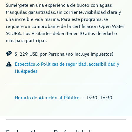
Sumérgete en una experiencia de buceo con aguas
tranquilas garantizadas, sin corriente, visibilidad clara y
una increíble vida marina. Para este programa, se
requiere un comprobante de la certificación Open Water
SCUBA. Los Visitantes deben tener 10 años de edad o
más para participar.
$ 229 USD por Persona (no incluye impuestos)
Espectáculo Políticas de seguridad, accesibilidad y
Huéspedes
Horario de Atención al Público
–
13:30
,
16:30