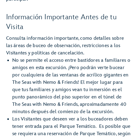
Información Importante Antes de tu
Visita
Consulta información importante, como detalles sobre
las áreas de buceo de observación, restricciones a los
Visitantes y políticas de cancelación.
No se permite el acceso entre bastidores a familiares o
amigos en esta excursión. ¡Pero podrán verte bucear
por cualquiera de las ventanas de acrílico gigantes en
The Seas with Nemo & Friends! El mejor lugar para
que tus familiares y amigos vean tu inmersión es el
punto panorámico del piso superior en el túnel de
The Seas with Nemo & Friends, aproximadamente 40
minutos después del comienzo de la excursión.
Los Visitantes que deseen ver a los buceadores deben
tener entrada para el Parque Temático. Es posible que
se requiera una reservación de Parque Temático, según