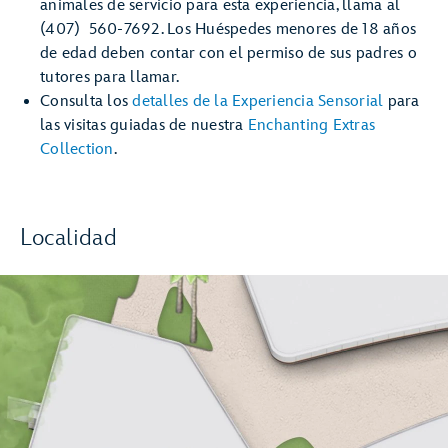
animales de servicio para esta experiencia, llama al
(407) 560-7692. Los Huéspedes menores de 18 años
de edad deben contar con el permiso de sus padres o
tutores para llamar.
Consulta los
detalles de la Experiencia Sensorial
para
las visitas guiadas de nuestra
Enchanting Extras
Collection
.
Localidad