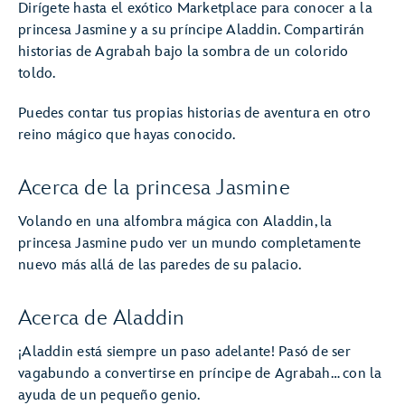
Dirígete hasta el exótico Marketplace para conocer a la
princesa Jasmine y a su príncipe Aladdin. Compartirán
historias de Agrabah bajo la sombra de un colorido
toldo.
Puedes contar tus propias historias de aventura en otro
reino mágico que hayas conocido.
Acerca de la princesa Jasmine
Volando en una alfombra mágica con Aladdin, la
princesa Jasmine pudo ver un mundo completamente
nuevo más allá de las paredes de su palacio.
Acerca de Aladdin
¡Aladdin está siempre un paso adelante! Pasó de ser
vagabundo a convertirse en príncipe de Agrabah… con la
ayuda de un pequeño genio.