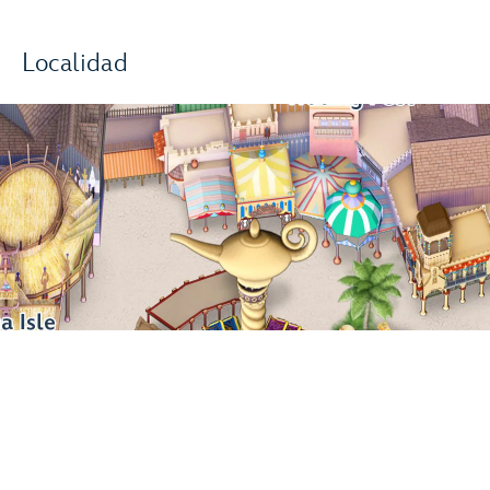
Localidad