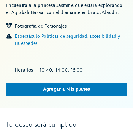
Encuentra a la princesa Jasmine, que estará explorando
el Agrabah Bazaar con el diamante en bruto, Aladdin.
Fotografía de Personajes
Espectáculo Políticas de seguridad, accesibilidad y
Huéspedes
Horarios
–
10:40
,
14:00
,
15:00
Agregar a Mis planes
Tu deseo será cumplido