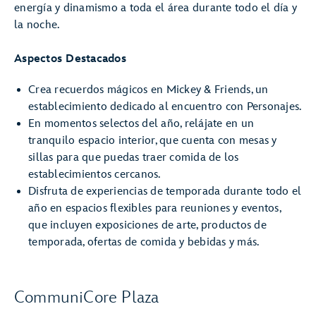
energía y dinamismo a toda el área durante todo el día y
la noche.
Aspectos Destacados
Crea recuerdos mágicos en Mickey & Friends, un
establecimiento dedicado al encuentro con Personajes.
En momentos selectos del año, relájate en un
tranquilo espacio interior, que cuenta con mesas y
sillas para que puedas traer comida de los
establecimientos cercanos.
Disfruta de experiencias de temporada durante todo el
año en espacios flexibles para reuniones y eventos,
que incluyen exposiciones de arte, productos de
temporada, ofertas de comida y bebidas y más.
CommuniCore Plaza