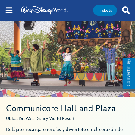
Tickets
Convertir
Communicore Hall and Plaza
Ubicación:
Walt Disney World Resort
Relájate, recarga energías y diviértete en el corazón de