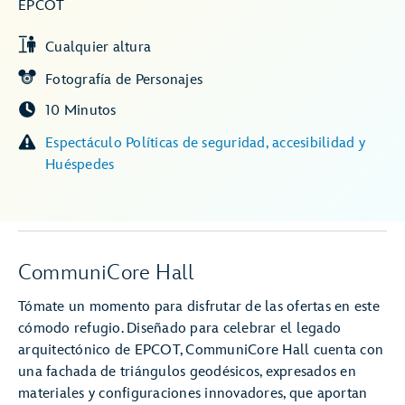
EPCOT
Cualquier altura
Fotografía de Personajes
10 Minutos
Espectáculo Políticas de seguridad, accesibilidad y
Huéspedes
CommuniCore Hall
Tómate un momento para disfrutar de las ofertas en este
cómodo refugio. Diseñado para celebrar el legado
arquitectónico de EPCOT, CommuniCore Hall cuenta con
una fachada de triángulos geodésicos, expresados en
materiales y configuraciones innovadores, que aportan