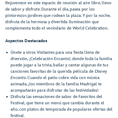
Rejuvenece en este espacio de reunión al aire libre, lleno
de sabor y disfrute. Durante el día, pasea por los
pintorescos jardines que rodean la plaza. Y por la noche,
disfruta de la hermosa y divertida iluminación que
complementa todo el vecindario de World Celebration.
Aspectos Destacados
Únete a otros Visitantes para una fiesta llena de
diversión, ¡Celebración Encanto!, donde toda la familia
puede jugar a la trivia, bailar y cantar algunas de tus
canciones favoritas de la querida película de Disney
Encanto
. Cuando el patio cobre vida con música
animada, ¡los miembros de la familia Madrigal te
acompañarán para disfrutar de las festividades!
Disfruta las sensaciones de sabor de Favoritos del
Festival, que tiene un menú que cambia durante el
año, con platos de temporada de populares ofertas del
festival.