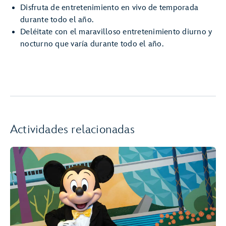
Disfruta de entretenimiento en vivo de temporada
durante todo el año.
Deléitate con el maravilloso entretenimiento diurno y
nocturno que varía durante todo el año.
Actividades relacionadas