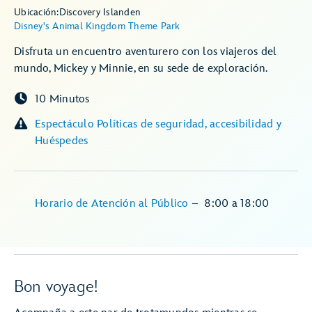
Ubicación:
Discovery Island
en
Disney's Animal Kingdom Theme Park
Disfruta un encuentro aventurero con los viajeros del
mundo, Mickey y Minnie, en su sede de exploración.
10 Minutos
Espectáculo Políticas de seguridad, accesibilidad y
Huéspedes
Horario de Atención al Público
–
8:00
a
18:00
Bon voyage!