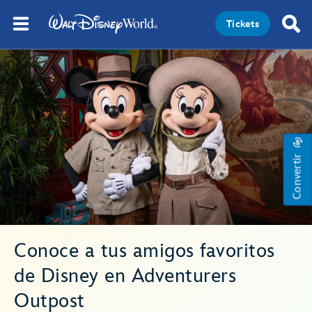
Tickets
Convertir
Conoce a tus amigos favoritos
de Disney en Adventurers
Outpost