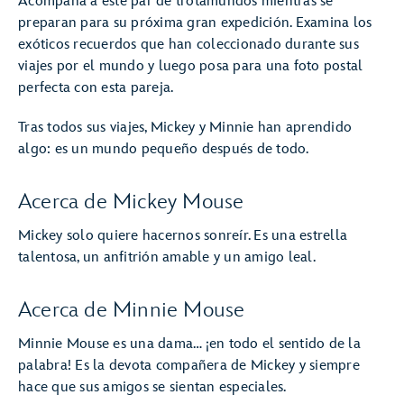
Acompaña a este par de trotamundos mientras se
preparan para su próxima gran expedición. Examina los
exóticos recuerdos que han coleccionado durante sus
viajes por el mundo y luego posa para una foto postal
perfecta con esta pareja.
Tras todos sus viajes, Mickey y Minnie han aprendido
algo: es un mundo pequeño después de todo.
Acerca de Mickey Mouse
Mickey solo quiere hacernos sonreír. Es una estrella
talentosa, un anfitrión amable y un amigo leal.
Acerca de Minnie Mouse
Minnie Mouse es una dama… ¡en todo el sentido de la
palabra! Es la devota compañera de Mickey y siempre
hace que sus amigos se sientan especiales.