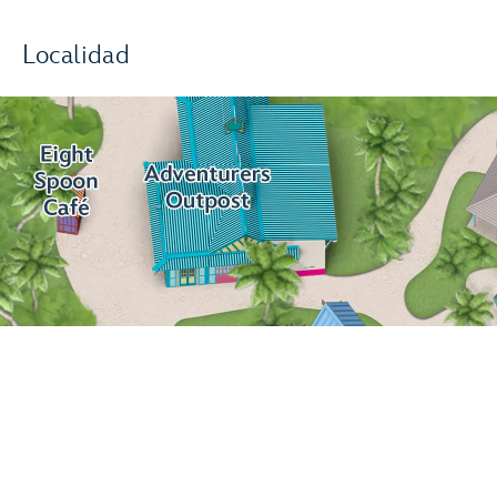
Localidad