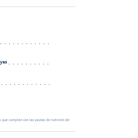
ayas
 que cumplen con las pautas de nutrición de