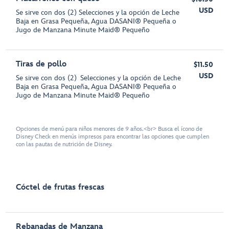
USD
Se sirve con dos (2) Selecciones y la opción de Leche
Baja en Grasa Pequeña, Agua DASANI® Pequeña o
Jugo de Manzana Minute Maid® Pequeño
Tiras de pollo
$11.50
USD
Se sirve con dos (2) Selecciones y la opción de Leche
Baja en Grasa Pequeña, Agua DASANI® Pequeña o
Jugo de Manzana Minute Maid® Pequeño
Opciones de menú para niños menores de 9 años.<br> Busca el ícono de
Disney Check en menús impresos para encontrar las opciones que cumplen
con las pautas de nutrición de Disney.
Cóctel de frutas frescas
Rebanadas de Manzana