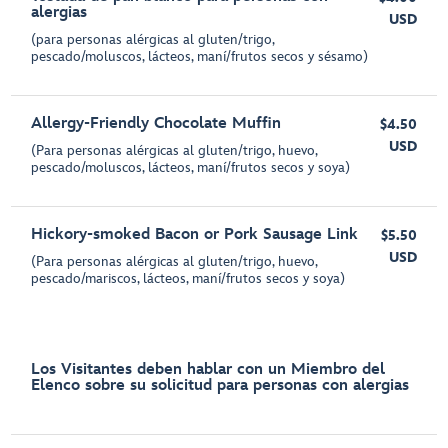
alergias
USD
(para personas alérgicas al gluten/trigo,
pescado/moluscos, lácteos, maní/frutos secos y sésamo)
Allergy-Friendly Chocolate Muffin
$4.50
USD
(Para personas alérgicas al gluten/trigo, huevo,
pescado/moluscos, lácteos, maní/frutos secos y soya)
Hickory-smoked Bacon or Pork Sausage Link
$5.50
USD
(Para personas alérgicas al gluten/trigo, huevo,
pescado/mariscos, lácteos, maní/frutos secos y soya)
Los Visitantes deben hablar con un Miembro del
Elenco sobre su solicitud para personas con alergias