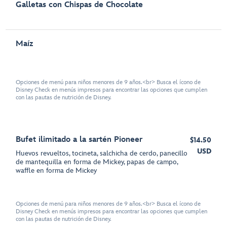
Galletas con Chispas de Chocolate
Maíz
Opciones de menú para niños menores de 9 años.<br> Busca el ícono de
Disney Check en menús impresos para encontrar las opciones que cumplen
con las pautas de nutrición de Disney.
Bufet ilimitado a la sartén Pioneer
$14.50
USD
Huevos revueltos, tocineta, salchicha de cerdo, panecillo
de mantequilla en forma de Mickey, papas de campo,
waffle en forma de Mickey
Opciones de menú para niños menores de 9 años.<br> Busca el ícono de
Disney Check en menús impresos para encontrar las opciones que cumplen
con las pautas de nutrición de Disney.