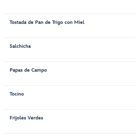
Tostada de Pan de Trigo con Miel
Salchicha
Papas de Campo
Tocino
Frijoles Verdes