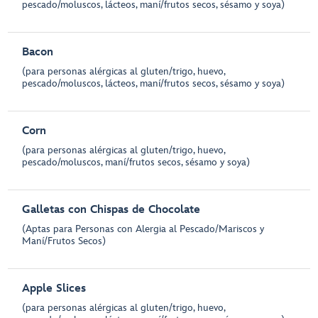
pescado/moluscos, lácteos, maní/frutos secos, sésamo y soya)
Bacon
(para personas alérgicas al gluten/trigo, huevo,
pescado/moluscos, lácteos, maní/frutos secos, sésamo y soya)
Corn
(para personas alérgicas al gluten/trigo, huevo,
pescado/moluscos, maní/frutos secos, sésamo y soya)
Galletas con Chispas de Chocolate
(Aptas para Personas con Alergia al Pescado/Mariscos y
Maní/Frutos Secos)
Apple Slices
(para personas alérgicas al gluten/trigo, huevo,