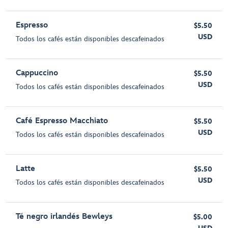
Espresso
$5.50
USD
Todos los cafés están disponibles descafeinados
Cappuccino
$5.50
USD
Todos los cafés están disponibles descafeinados
Café Espresso Macchiato
$5.50
USD
Todos los cafés están disponibles descafeinados
Latte
$5.50
USD
Todos los cafés están disponibles descafeinados
Té negro irlandés Bewleys
$5.00