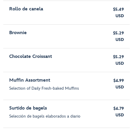
Rollo de canela
$5.49
USD
Brownie
$5.29
USD
Chocolate Croissant
$5.29
USD
Muffin Assortment
$4.99
USD
Selection of Daily Fresh-baked Muffins
Surtido de bagels
$4.79
USD
Selección de bagels elaborados a diario