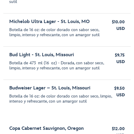
sutil
Michelob Ultra Lager - St. Louis, MO
$10.00
USD
Botella de 16 oz: de color dorado con sabor seco,
limpio, intenso y refrescante, con un amargor sutil
Bud Light - St. Louis, Missouri
$9.75
USD
Botella de 473 ml (16 oz) - Dorada, con sabor seco,
limpio, intenso y refrescante, con un amargor sutil
Budweiser Lager – St. Louis, Missouri
$9.50
USD
Botella de 16 oz: de color dorado con sabor seco, limpio,
intenso y refrescante, con un amargor sutil
Copa Cabernet Sauvignon, Oregon
$12.00