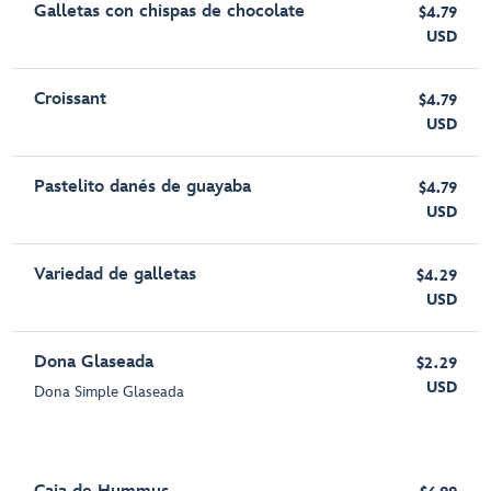
Galletas con chispas de chocolate
$4.79
USD
Croissant
$4.79
USD
Pastelito danés de guayaba
$4.79
USD
Variedad de galletas
$4.29
USD
Dona Glaseada
$2.29
USD
Dona Simple Glaseada