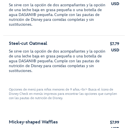
USD
Se sirve con la opción de dos acompañantes y la opción
de una leche baja en grasa pequeña o una botella de
agua DASANI® pequeña. Cumple con las pautas de
nutrición de Disney para comidas completas y sin
sustituciones.
Steel-cut Oatmeal
$7.79
USD
Se sirve con la opción de dos acompañantes y la opción
de una leche baja en grasa pequeña o una botella de
agua DASANI® pequeña. Cumple con las pautas de
nutrición de Disney para comidas completas y sin
sustituciones.
Opciones de menú para niños menores de 9 años.<br> Busca el ícono de
Disney Check en menús impresos para encontrar las opciones que cumplen
con las pautas de nutrición de Disney.
Mickey-shaped Waffles
$7.99