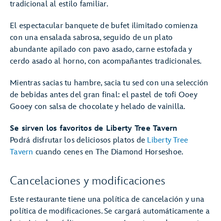
tradicional al estilo familiar.
El espectacular banquete de bufet ilimitado comienza
con una ensalada sabrosa, seguido de un plato
abundante apilado con pavo asado, carne estofada y
cerdo asado al horno, con acompañantes tradicionales.
Mientras sacias tu hambre, sacia tu sed con una selección
de bebidas antes del gran final: el pastel de tofi Ooey
Gooey con salsa de chocolate y helado de vainilla.
Se sirven los favoritos de Liberty Tree Tavern
Podrá disfrutar los deliciosos platos de
Liberty Tree
Tavern
cuando cenes en The Diamond Horseshoe.
Cancelaciones y modificaciones
Este restaurante tiene una política de cancelación y una
política de modificaciones. Se cargará automáticamente a