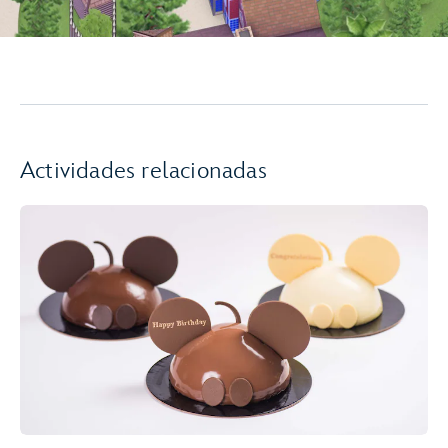
Actividades relacionadas