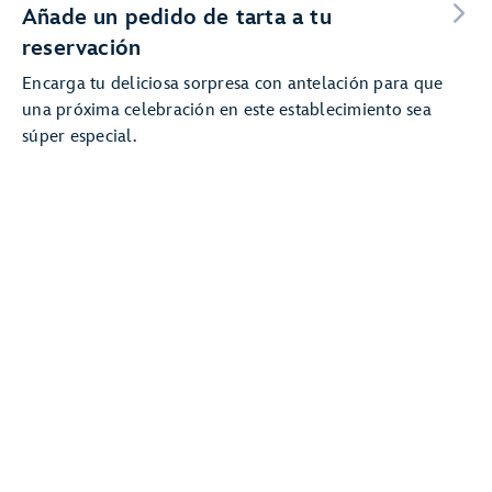
Añade un pedido de tarta a tu
reservación
Encarga tu deliciosa sorpresa con antelación para que
una próxima celebración en este establecimiento sea
súper especial.