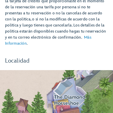
la tarjeta de crédito que proporcionaste en el momento
de la reservación una tarifa por persona si no te
presentas a tu reservación o no la cancelas de acuerdo
con la política, o si no la modificas de acuerdo con la
política y luego tienes que cancelarla. Los detalles de la
política estarán disponibles cuando hagas tu reservación
y en tu correo electrónico de confirmación.
Más
Información
.
Localidad