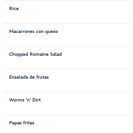
Rice
Macarrones con queso
Chopped Romaine Salad
Ensalada de frutas
Worms 'n' Dirt
Papas fritas