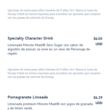
Opciones de menú para niños menores de 9 años.<br> Busca el ícono de
Disney Check en menús impresos para encontrar las opciones que cumplen
con las pautas de nutrición de Disney.
Specialty Character Drink
$6.50
USD
Limonada Minute Maid® Zero Sugar con sabor de
algodón de azúcar; se sirve en un vaso de Personaje de
regalo
Opciones de menú para niños menores de 9 años.<br> Busca el ícono de
Disney Check en menús impresos para encontrar las opciones que cumplen
con las pautas de nutrición de Disney.
Pomegranate Limeade
$6.29
USD
Limonada premium Minute Maid® con jugos de granada
y de limón verde