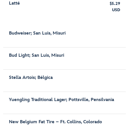
Latté
$5.29
USD
Budweiser; San Luis, Misuri
Bud Light; San Luis, Misuri
Stella Artois; Bélgica
Yuengling Traditional Lager; Pottsville, Pensilvania
New Belgium Fat Tire – Ft. Collins, Colorado