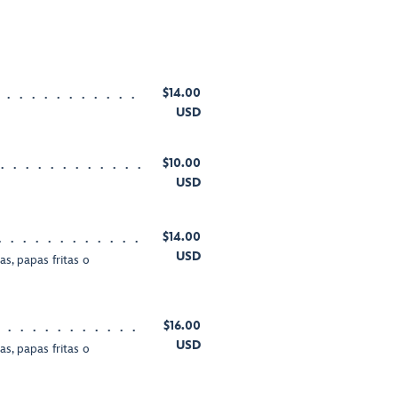
$14.00
USD
$10.00
USD
$14.00
USD
s, papas fritas o
$16.00
USD
s, papas fritas o