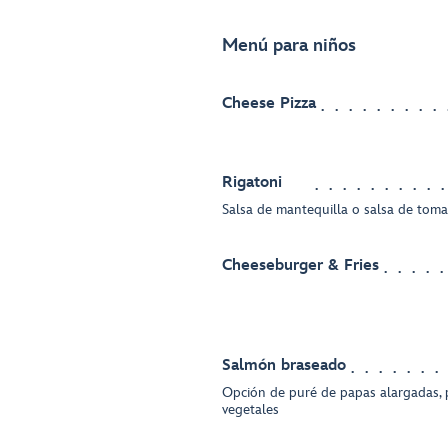
Menú para niños
Cheese Pizza
Rigatoni
Salsa de mantequilla o salsa de toma
Cheeseburger & Fries
Salmón braseado
Opción de puré de papas alargadas, p
vegetales