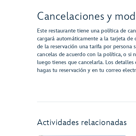
Cancelaciones y modi
Este restaurante tiene una política de can
cargará automáticamente a la tarjeta de
de la reservación una tarifa por persona s
cancelas de acuerdo con la política, o si 
luego tienes que cancelarla. Los detalles
hagas tu reservación y en tu correo elec
Actividades relacionadas