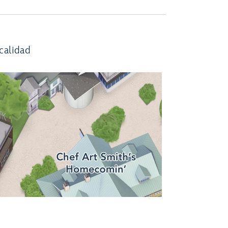
calidad