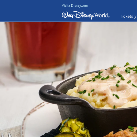
Visita Disney.com
Tickets 