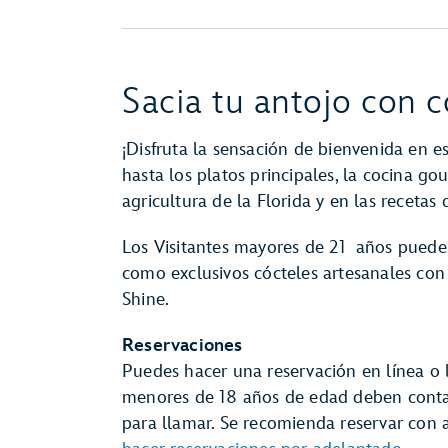
Sacia tu antojo con 
¡Disfruta la sensación de bienvenida en es
hasta los platos principales, la cocina go
agricultura de la Florida y en las recetas 
Los Visitantes mayores de 21 años pueden 
como exclusivos cócteles artesanales con
Shine.
Reservaciones
Puedes hacer una reservación en línea o 
menores de 18 años de edad deben contar
para llamar. Se recomienda reservar con 