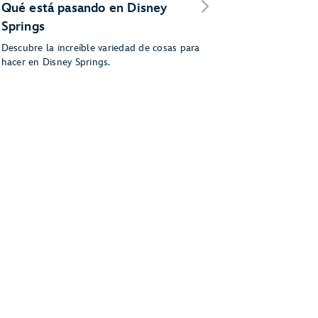
Qué está pasando en Disney
Springs
Descubre la increíble variedad de cosas para
hacer en Disney Springs.