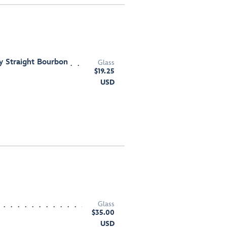
 Straight Bourbon
Glass
$19.25
USD
Glass
$35.00
USD