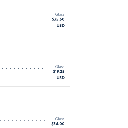
Glass
$35.50
USD
Glass
$19.25
USD
Glass
$34.00