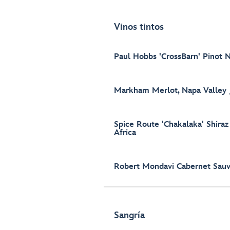
Vinos tintos
Paul Hobbs 'CrossBarn' Pinot 
Markham Merlot, Napa Valley
Spice Route 'Chakalaka' Shiraz
Africa
Robert Mondavi Cabernet Sauv
Sangría