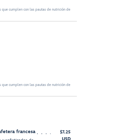
 que cumplen con las pautas de nutrición de
 que cumplen con las pautas de nutrición de
fetera francesa
$7.25
USD