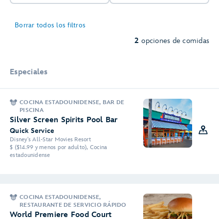
Borrar todos los filtros
2
opciones de comidas
Especiales
COCINA ESTADOUNIDENSE, BAR DE
PISCINA
Silver Screen Spirits Pool Bar
Quick Service
Disney's All-Star Movies Resort
$ ($14.99 y menos por adulto), Cocina
estadounidense
COCINA ESTADOUNIDENSE,
RESTAURANTE DE SERVICIO RÁPIDO
World Premiere Food Court