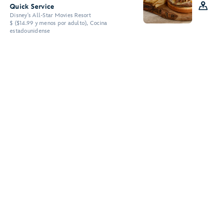
Quick Service
Disney's All-Star Movies Resort
$ ($14.99 y menos por adulto), Cocina
estadounidense