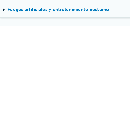
Fuegos artificiales y entretenimiento nocturno