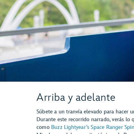
Arriba y adelante
Súbete a un tranvía elevado para hacer u
Durante este recorrido narrado, verás lo 
como
Buzz Lightyear’s Space Ranger Spi