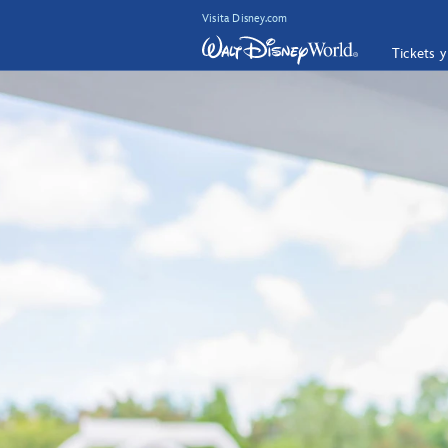
Visita Disney.com
Tickets 